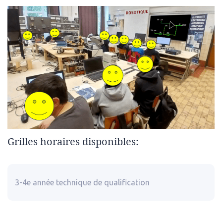
Grilles horaires disponibles:
3-4e année technique de qualification