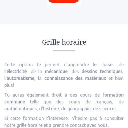
Grille horaire
Cette option te permet d’apprendre les bases de
l’électricité
, de la
mécanique
, des
dessins techniques
,
l’automatisme
, la
connaissance des matériaux
et bien
plus!
Tu auras également droit à des cours de
formation
commune
telle que des cours de français, de
mathématiques, d’histoire, de géographie, de sciences…
Si cette formation t’intéresse, n’hésite pas à consulter
notre grille horaire et à prendre contact avec nous.