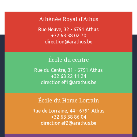
Athénée Royal d'Athus
Rue Neuve, 32 - 6791 Athus
+32 63 38 02 70
direction@arathus.be
École du centre
Rue du Centre, 31 - 6791 Athus
+32 63 22 11 24
direction.ef1@arathus.be
École du Home Lorrain
Rue de Lorraine, 44 - 6791 Athus
+32 63 38 86 04
direction.ef2@arathus.be