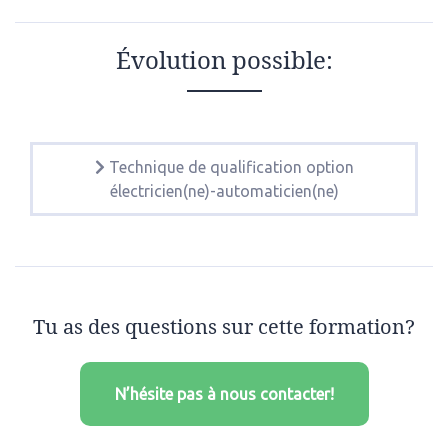
Évolution possible:
Technique de qualification option
électricien(ne)-automaticien(ne)
Tu as des questions sur cette formation?
N’hésite pas à nous contacter!