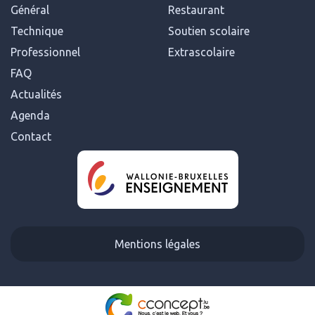
Général
Restaurant
Technique
Soutien scolaire
Professionnel
Extrascolaire
FAQ
Actualités
Agenda
Contact
Mentions légales