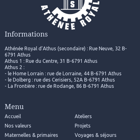
Informations
Athénée Royal d’Athus (secondaire) : Rue Neuve, 32 B-
6791 Athus
Athus 1 : Rue du Centre, 31 B-6791 Athus
Athus 2 :
- le Home Lorrain : rue de Lorraine, 44 B-6791 Athus
- le Dolberg : rue des Cerisiers, 52A B-6791 Athus
- La Frontière : rue de Rodange, 86 B-6791 Athus
Menu
Accueil
Ateliers
Nos valeurs
Projets
Maternelles & primaires
Voyages & séjours