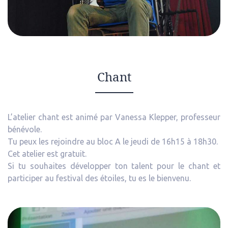
Chant
L’atelier chant est animé par Vanessa Klepper, professeur
bénévole.
Tu peux les rejoindre au bloc A le jeudi de 16h15 à 18h30.
Cet atelier est gratuit.
Si tu souhaites développer ton talent pour le chant et
participer au festival des étoiles, tu es le bienvenu.