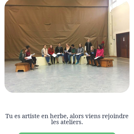
Tu es artiste en herbe, alors viens rejoindre
les ateliers.