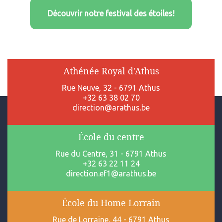
Découvrir notre festival des étoiles!
Athénée Royal d'Athus
Rue Neuve, 32 - 6791 Athus
+32 63 38 02 70
direction@arathus.be
École du centre
Rue du Centre, 31 - 6791 Athus
+32 63 22 11 24
direction.ef1@arathus.be
École du Home Lorrain
Rue de Lorraine, 44 - 6791 Athus