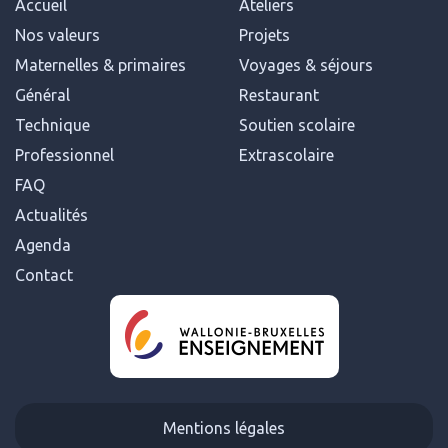
Accueil
Ateliers
Nos valeurs
Projets
Maternelles & primaires
Voyages & séjours
Général
Restaurant
Technique
Soutien scolaire
Professionnel
Extrascolaire
FAQ
Actualités
Agenda
Contact
Mentions légales