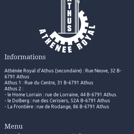
Informations
Athénée Royal d’Athus (secondaire) : Rue Neuve, 32 B-
6791 Athus
Athus 1 : Rue du Centre, 31 B-6791 Athus
Athus 2 :
- le Home Lorrain : rue de Lorraine, 44 B-6791 Athus
- le Dolberg : rue des Cerisiers, 52A B-6791 Athus
- La Frontière : rue de Rodange, 86 B-6791 Athus
Menu