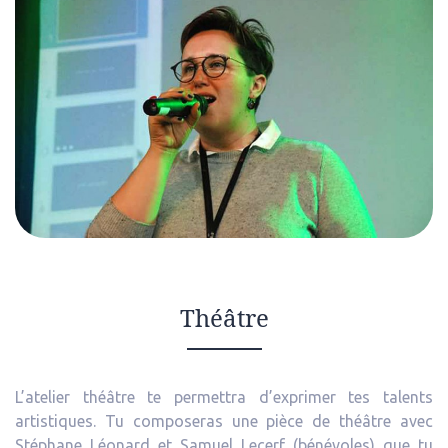
Théâtre
L’atelier théâtre te permettra d’exprimer tes talents
artistiques. Tu composeras une pièce de théâtre avec
Stéphane Léonard et Samuel Lecerf (bénévoles) que tu