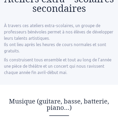
secondaires
À travers ces ateliers extra-scolaires, un groupe de
professeurs bénévoles permet à nos élèves de développer
leurs talents artistiques.
Ils ont lieu après les heures de cours normales et sont
gratuits.
Ils construisent tous ensemble et tout au long de l’année
une pièce de théâtre et un concert qui nous ravissent
chaque année fin avril-début mai.
Musique (guitare, basse, batterie,
piano…)