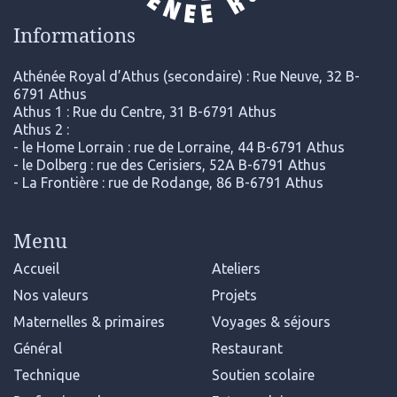
Informations
Athénée Royal d’Athus (secondaire) : Rue Neuve, 32 B-
6791 Athus
Athus 1 : Rue du Centre, 31 B-6791 Athus
Athus 2 :
- le Home Lorrain : rue de Lorraine, 44 B-6791 Athus
- le Dolberg : rue des Cerisiers, 52A B-6791 Athus
- La Frontière : rue de Rodange, 86 B-6791 Athus
Menu
Accueil
Ateliers
Nos valeurs
Projets
Maternelles & primaires
Voyages & séjours
Général
Restaurant
Technique
Soutien scolaire