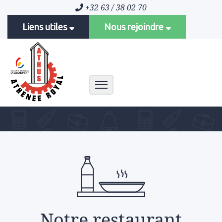
+32 63 / 38 02 70
Liens utiles
Nous rejoindre
Toggle navigation
Notre restaurant