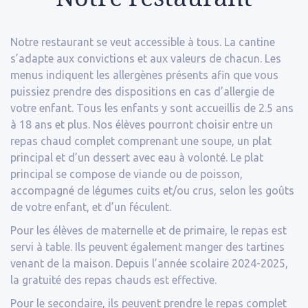
Notre restaurant se veut accessible à tous. La cantine
s’adapte aux convictions et aux valeurs de chacun. Les
menus indiquent les allergènes présents afin que vous
puissiez prendre des dispositions en cas d’allergie de
votre enfant. Tous les enfants y sont accueillis de 2.5 ans
à 18 ans et plus. Nos élèves pourront choisir entre un
repas chaud complet comprenant une soupe, un plat
principal et d’un dessert avec eau à volonté. Le plat
principal se compose de viande ou de poisson,
accompagné de légumes cuits et/ou crus, selon les goûts
de votre enfant, et d’un féculent.
Pour les élèves de maternelle et de primaire, le repas est
servi à table. Ils peuvent également manger des tartines
venant de la maison. Depuis l’année scolaire 2024-2025,
la gratuité des repas chauds est effective.
Pour le secondaire, ils peuvent prendre le repas complet