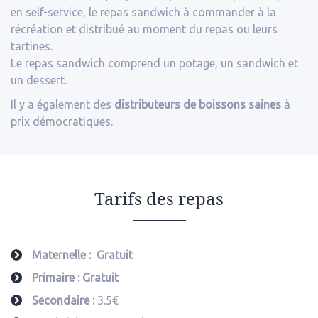
en self-service, le repas sandwich à commander à la
récréation et distribué au moment du repas ou leurs
tartines.
Le repas sandwich comprend un potage, un sandwich et
un dessert.
Il y a également des
distributeurs de boissons saines
à
prix démocratiques.
Tarifs des repas
Maternelle :
Gratuit
Primaire : Gratuit
Secondaire :
3.5€