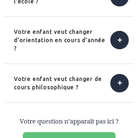
l’école ?
Votre enfant veut changer
d’orientation en cours d’année
?
Votre enfant veut changer de
cours philosophique ?
Votre question n’apparaît pas ici ?