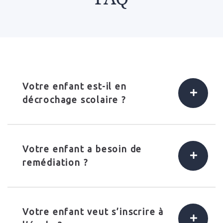
Votre enfant est-il en
décrochage scolaire ?
Votre enfant a besoin de
remédiation ?
Votre enfant veut s’inscrire à