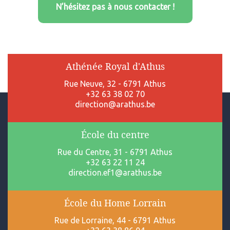
N’hésitez pas à nous contacter !
Athénée Royal d'Athus
Rue Neuve, 32 - 6791 Athus
+32 63 38 02 70
direction@arathus.be
École du centre
Rue du Centre, 31 - 6791 Athus
+32 63 22 11 24
direction.ef1@arathus.be
École du Home Lorrain
Rue de Lorraine, 44 - 6791 Athus