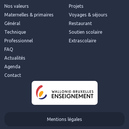
Nos valeurs
Projets
Maternelles & primaires
Voyages & séjours
Général
Restaurant
Technique
Soutien scolaire
Professionnel
Extrascolaire
FAQ
Actualités
Agenda
Contact
Mentions légales