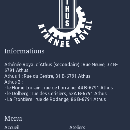
Informations
Athénée Royal d’Athus (secondaire) : Rue Neuve, 32 B-
6791 Athus
Athus 1 : Rue du Centre, 31 B-6791 Athus
Athus 2 :
- le Home Lorrain : rue de Lorraine, 44 B-6791 Athus
- le Dolberg : rue des Cerisiers, 52A B-6791 Athus
- La Frontière : rue de Rodange, 86 B-6791 Athus
Menu
Accueil
Ateliers