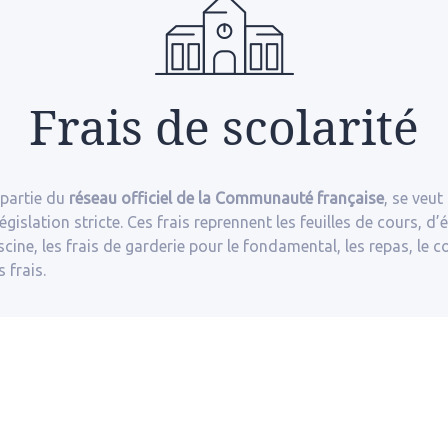
Frais de scolarité
 partie du
réseau officiel de la Communauté française
, se veut
gislation stricte. Ces frais reprennent les feuilles de cours, d
iscine, les frais de garderie pour le fondamental, les repas, le 
 frais.