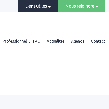
Liens utiles
Nous rejoindre
Professionnel
FAQ
Actualités
Agenda
Contact