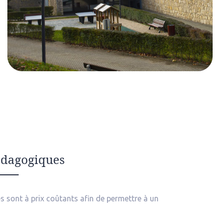
édagogiques
s sont à prix coûtants afin de permettre à un