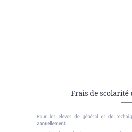
Frais de scolarité
Pour les élèves de général et de techniq
annuellement
.