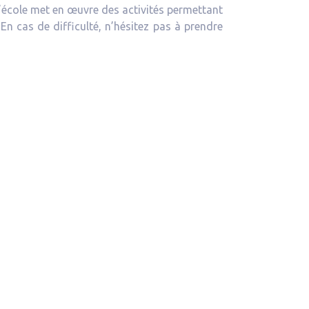
L’école met en œuvre des activités permettant
En cas de difficulté, n’hésitez pas à prendre