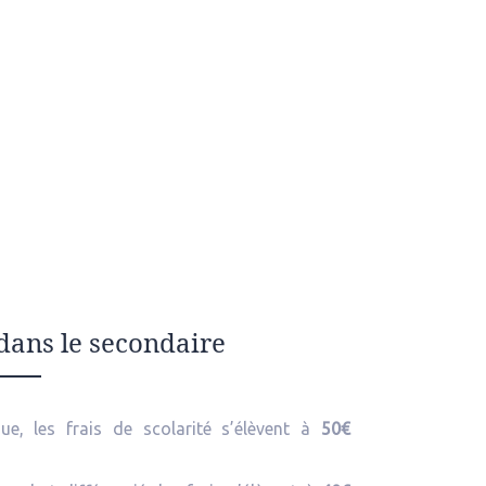
 dans le secondaire
ue, les frais de scolarité s’élèvent à
50€