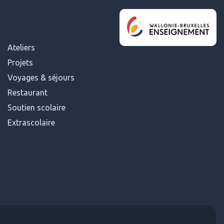
Ateliers
Projets
Voyages & séjours
Restaurant
Soutien scolaire
Extrascolaire