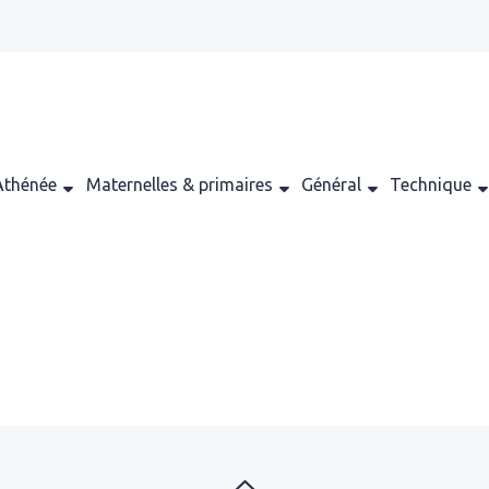
Athénée
Maternelles & primaires
Général
Technique