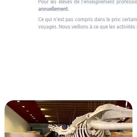
Pour les élèves de l’enseignement profession
annuellement
.
Ce qui n’est pas compris dans le prix: certains 
voyages. Nous veillons à ce que les activités