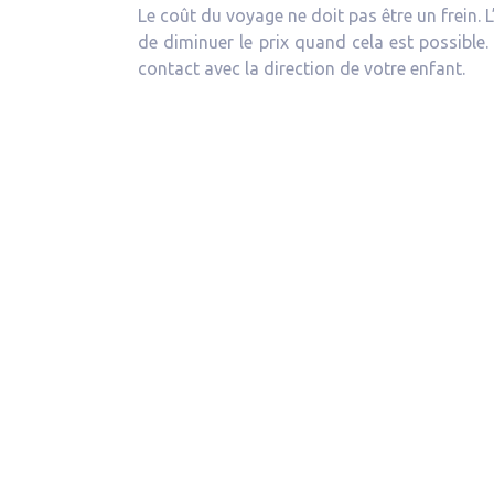
Le coût du voyage ne doit pas être un frein. 
de diminuer le prix quand cela est possible. 
contact avec la direction de votre enfant.