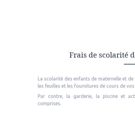
Frais de scolarité 
La scolarité des enfants de maternelle et de
les feuilles et les fournitures de cours de vos
Par contre, la garderie, la piscine et a
comprises.