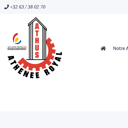
+32 63 / 38 02 70
Notre 