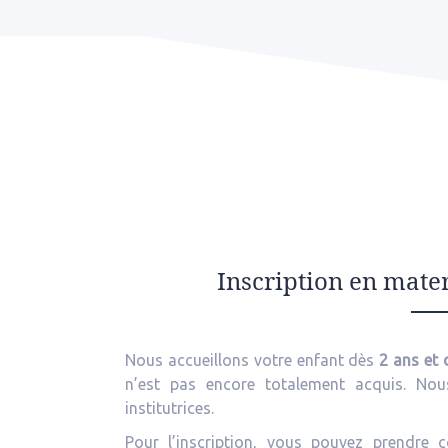
Inscription en mater
Nous accueillons votre enfant dès
2 ans et
n’est pas encore totalement acquis. Nous
institutrices.
Pour l’inscription, vous pouvez prendre c