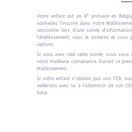
è
Votre enfant est en 6
primaire en Belgi
souhaitez l’inscrire dans notre établisseme
rencontrer lors d’une soirée d’information
l’établissement, vous le visiterez et vous 
options.
Si vous avez raté cette soirée, nous vous a
votre meilleure convenance. Durant ce prem
établissement.
Si votre enfant n’obtient pas son CEB, nou
veillerons avec lui à l’obtention de son C
futur.