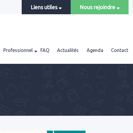
Liens utiles
Nous rejoindre
Professionnel
FAQ
Actualités
Agenda
Contact