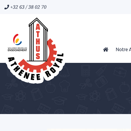
+32 63 / 38 02 70
Notre 