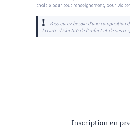
choisie pour tout renseignement, pour visiter
Vous aurez besoin d’une composition d
la carte d’identité de l’enfant et de ses re
Inscription en pr