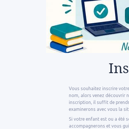
Ins
Vous souhaitez inscrire votr
nom, alors venez découvrir n
inscription, il suffit de pre
examinerons avec vous la situ
Si votre enfant est ou a été 
accompagnerons et vous gui