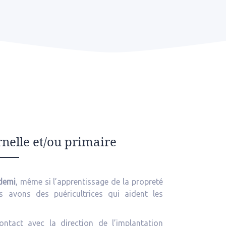
nelle et/ou primaire
 demi
, même si l’apprentissage de la propreté
 avons des puéricultrices qui aident les
ontact avec la direction de l’implantation