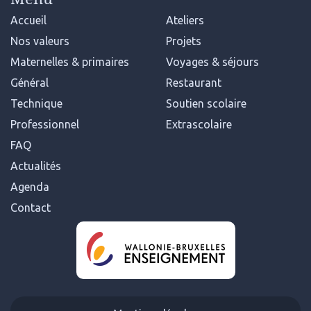
Accueil
Ateliers
Nos valeurs
Projets
Maternelles & primaires
Voyages & séjours
Général
Restaurant
Technique
Soutien scolaire
Professionnel
Extrascolaire
FAQ
Actualités
Agenda
Contact