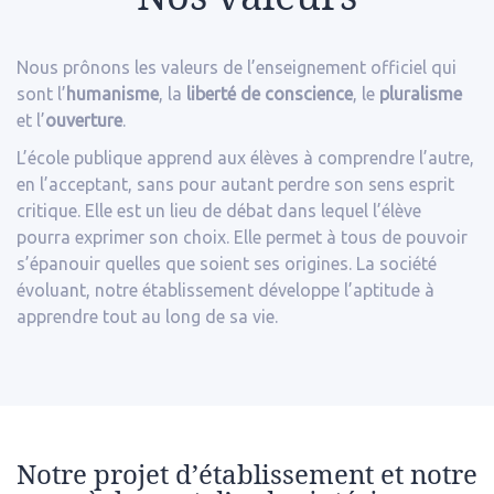
Nous prônons les valeurs de l’enseignement officiel qui
sont l’
humanisme
, la
liberté de conscience
, le
pluralisme
et l’
ouverture
.
L’école publique apprend aux élèves à comprendre l’autre,
en l’acceptant, sans pour autant perdre son sens esprit
critique. Elle est un lieu de débat dans lequel l’élève
pourra exprimer son choix. Elle permet à tous de pouvoir
s’épanouir quelles que soient ses origines. La société
évoluant, notre établissement développe l’aptitude à
apprendre tout au long de sa vie.
Notre projet d’établissement et notre