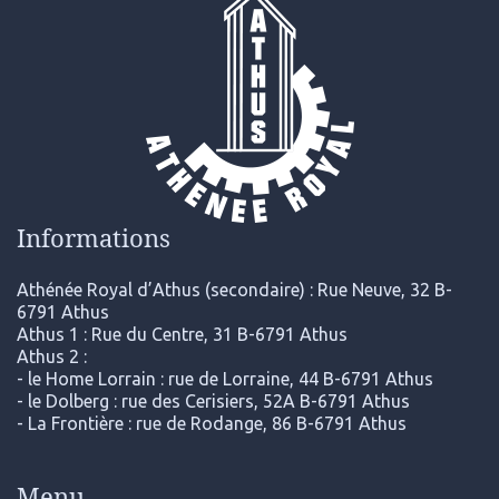
Informations
Athénée Royal d’Athus (secondaire) : Rue Neuve, 32 B-
6791 Athus
Athus 1 : Rue du Centre, 31 B-6791 Athus
Athus 2 :
- le Home Lorrain : rue de Lorraine, 44 B-6791 Athus
- le Dolberg : rue des Cerisiers, 52A B-6791 Athus
- La Frontière : rue de Rodange, 86 B-6791 Athus
Menu