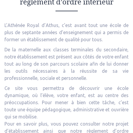
règlement d’ordre intérieur
L’Athénée Royal d’Athus, c’est avant tout une école de
plus de septante années d’enseignement qui a permis de
former un établissement de qualité pour tous.
De la maternelle aux classes terminales du secondaire,
notre établissement est présent aux côtés de votre enfant
tout au long de son parcours scolaire afin de lui donner
les outils nécessaires à la réussite de sa vie
professionnelle, sociale et personnelle.
Ce site vous permettra de découvrir une école
dynamique, où l’élève, votre enfant, est au centre des
préoccupations. Pour mener à bien cette tâche, c’est
toute une équipe pédagogique, administrative et ouvrière
qui se mobilise.
Pour en savoir plus, vous pouvez consulter notre projet
d’établissement ainsi que notre règlement d’ordre