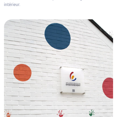
intérieur.