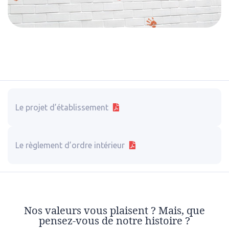
Le projet d’établissement
Le règlement d’ordre intérieur
Nos valeurs vous plaisent ? Mais, que
pensez-vous de notre histoire ?