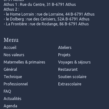
Athus 1 : Rue du Centre, 31 B-6791 Athus
Athus 2 :
- le Home Lorrain : rue de Lorraine, 44 B-6791 Athus
- le Dolberg : rue des Cerisiers, 52A B-6791 Athus
- La Frontière : rue de Rodange, 86 B-6791 Athus
Menu
Accueil
Ateliers
Nos valeurs
Projets
Maternelles & primaires
Voyages & séjours
Général
Restaurant
Technique
Soutien scolaire
Professionnel
Extrascolaire
FAQ
Actualités
Agenda