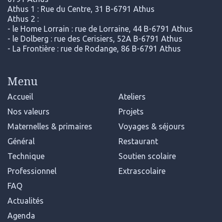
Athus 1 : Rue du Centre, 31 B-6791 Athus
Athus 2 :
- le Home Lorrain : rue de Lorraine, 44 B-6791 Athus
- le Dolberg : rue des Cerisiers, 52A B-6791 Athus
- La Frontière : rue de Rodange, 86 B-6791 Athus
Menu
Accueil
Ateliers
Nos valeurs
Projets
Maternelles & primaires
Voyages & séjours
Général
Restaurant
Technique
Soutien scolaire
Professionnel
Extrascolaire
FAQ
Actualités
Agenda