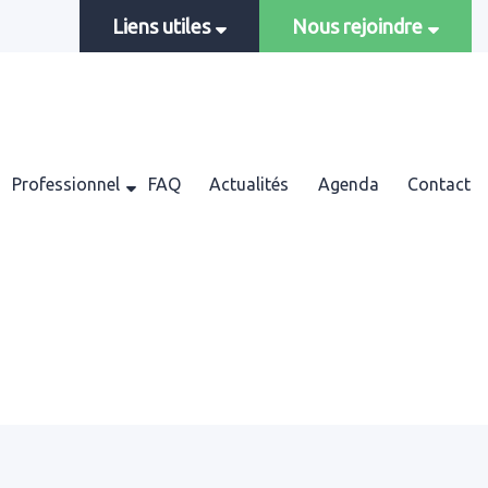
Liens utiles
Nous rejoindre
Professionnel
FAQ
Actualités
Agenda
Contact