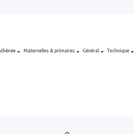
Athénée
Maternelles & primaires
Général
Technique