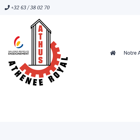
+32 63 / 38 02 70
Notre 