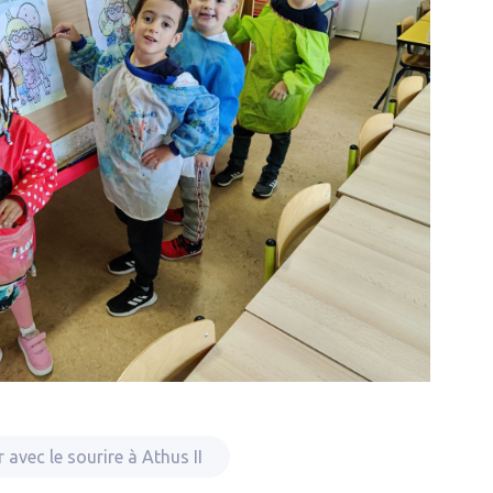
r avec le sourire à Athus II