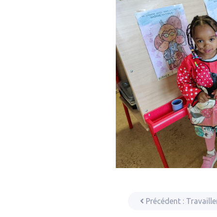
Précédent :
Travaille