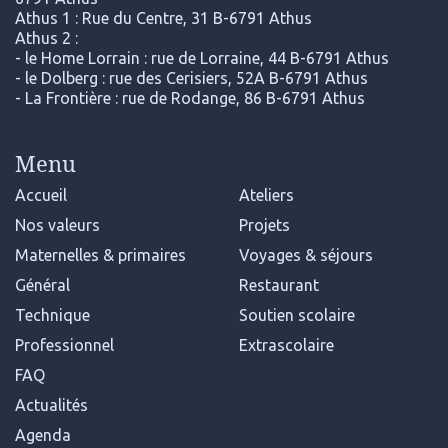
Athus 1 : Rue du Centre, 31 B-6791 Athus
Athus 2 :
- le Home Lorrain : rue de Lorraine, 44 B-6791 Athus
- le Dolberg : rue des Cerisiers, 52A B-6791 Athus
- La Frontière : rue de Rodange, 86 B-6791 Athus
Menu
Accueil
Ateliers
Nos valeurs
Projets
Maternelles & primaires
Voyages & séjours
Général
Restaurant
Technique
Soutien scolaire
Professionnel
Extrascolaire
FAQ
Actualités
Agenda