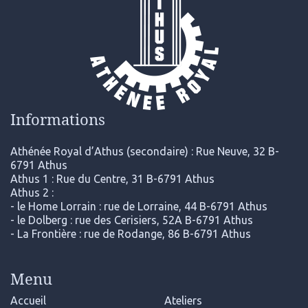
Informations
Athénée Royal d’Athus (secondaire) : Rue Neuve, 32 B-
6791 Athus
Athus 1 : Rue du Centre, 31 B-6791 Athus
Athus 2 :
- le Home Lorrain : rue de Lorraine, 44 B-6791 Athus
- le Dolberg : rue des Cerisiers, 52A B-6791 Athus
- La Frontière : rue de Rodange, 86 B-6791 Athus
Menu
Accueil
Ateliers