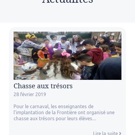
Chasse aux trésors
28 février 2019
Pour le carnaval, les enseignantes de
l’implantation de la Frontière ont organisé une
chasse aux trésors pour leurs élèves....
Lire la suite