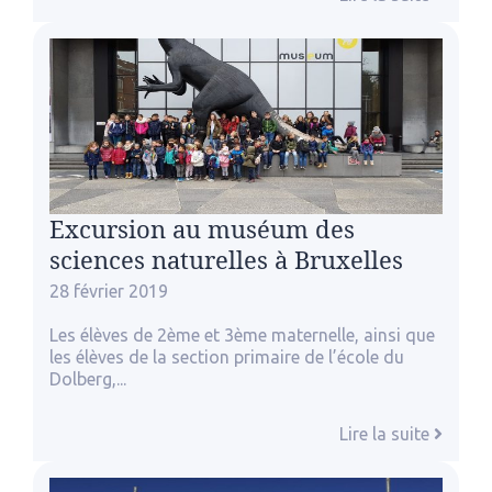
Excursion au muséum des
sciences naturelles à Bruxelles
28 février 2019
Les élèves de 2ème et 3ème maternelle, ainsi que
les élèves de la section primaire de l’école du
Dolberg,...
Lire la suite