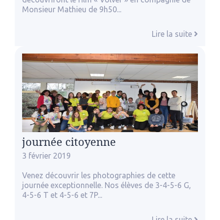
Monsieur Mathieu de 9h50...
Lire la suite
journée citoyenne
3 février 2019
Venez découvrir les photographies de cette
journée exceptionnelle. Nos élèves de 3-4-5-6 G,
4-5-6 T et 4-5-6 et 7P...
Lire la suite