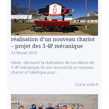
réalisation d’un nouveau chariot
– projet des 3-4P mécanique
23 février 2019
Venez découvrir la réalisation de nos élèves de
3-4P mécanique. Ils ont reconstruit un nouveau
chariot à l’identique pour...
Lire la suite