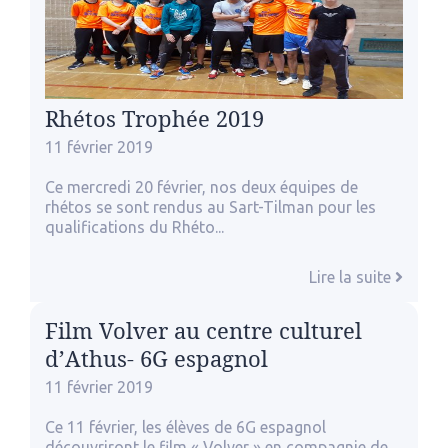
Rhétos Trophée 2019
11 février 2019
Ce mercredi 20 février, nos deux équipes de
rhétos se sont rendus au Sart-Tilman pour les
qualifications du Rhéto...
Lire la suite
Film Volver au centre culturel
d’Athus- 6G espagnol
11 février 2019
Ce 11 février, les élèves de 6G espagnol
découvriront le film « Volver » en compagnie de