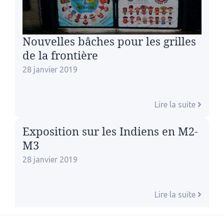
Nouvelles bâches pour les grilles
de la frontière
28 janvier 2019
Lire la suite
Exposition sur les Indiens en M2-
M3
28 janvier 2019
Lire la suite