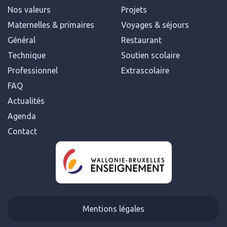
Nos valeurs
Projets
Maternelles & primaires
Voyages & séjours
Général
Restaurant
Technique
Soutien scolaire
Professionnel
Extrascolaire
FAQ
Actualités
Agenda
Contact
Mentions légales