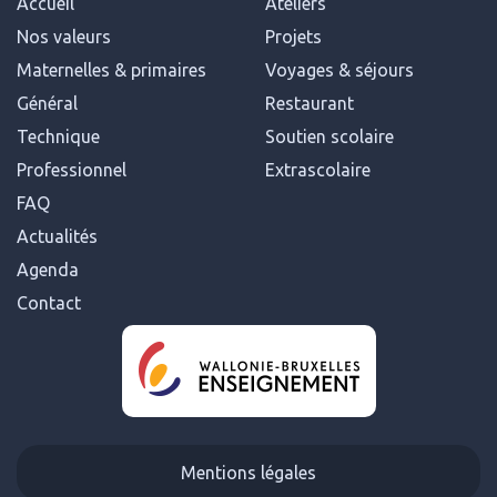
Accueil
Ateliers
Nos valeurs
Projets
Maternelles & primaires
Voyages & séjours
Général
Restaurant
Technique
Soutien scolaire
Professionnel
Extrascolaire
FAQ
Actualités
Agenda
Contact
Mentions légales