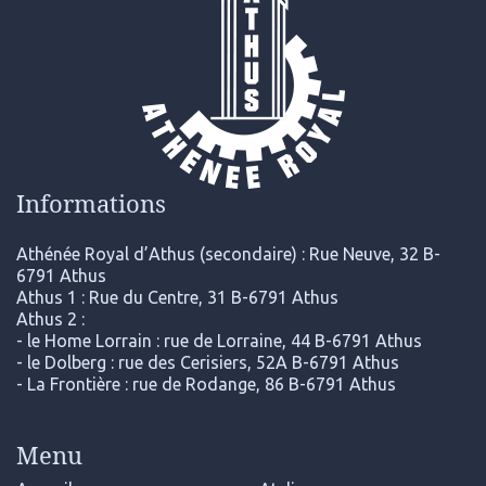
Informations
Athénée Royal d’Athus (secondaire) : Rue Neuve, 32 B-
6791 Athus
Athus 1 : Rue du Centre, 31 B-6791 Athus
Athus 2 :
- le Home Lorrain : rue de Lorraine, 44 B-6791 Athus
- le Dolberg : rue des Cerisiers, 52A B-6791 Athus
- La Frontière : rue de Rodange, 86 B-6791 Athus
Menu