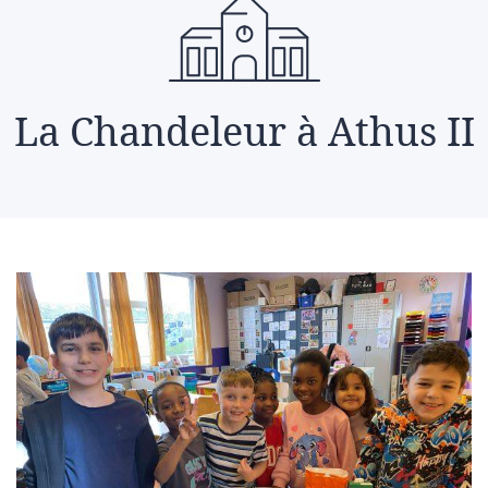
La Chandeleur à Athus II