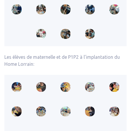
Les élèves de maternelle et de P1P2 à l’implantation du
Home Lorrain: