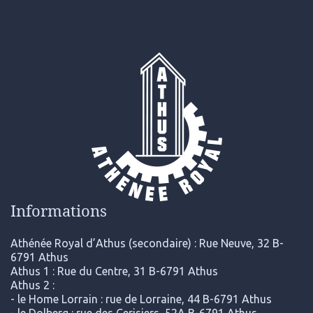
Informations
Athénée Royal d’Athus (secondaire) : Rue Neuve, 32 B-
6791 Athus
Athus 1 : Rue du Centre, 31 B-6791 Athus
Athus 2 :
- le Home Lorrain : rue de Lorraine, 44 B-6791 Athus