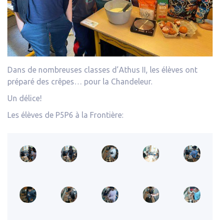
Dans de nombreuses classes d’Athus II, les élèves ont
préparé des crêpes… pour la Chandeleur.
Un délice!
Les élèves de P5P6 à la Frontière: