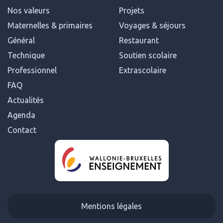
Nos valeurs
Projets
Maternelles & primaires
Voyages & séjours
Général
Restaurant
Technique
Soutien scolaire
Professionnel
Extrascolaire
FAQ
Actualités
Agenda
Contact
Mentions légales