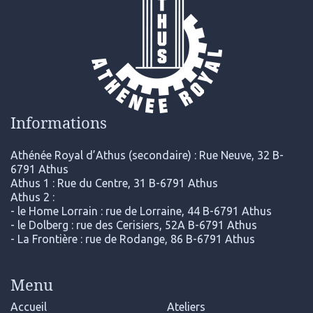
Informations
Athénée Royal d’Athus (secondaire) : Rue Neuve, 32 B-
6791 Athus
Athus 1 : Rue du Centre, 31 B-6791 Athus
Athus 2 :
- le Home Lorrain : rue de Lorraine, 44 B-6791 Athus
- le Dolberg : rue des Cerisiers, 52A B-6791 Athus
- La Frontière : rue de Rodange, 86 B-6791 Athus
Menu
Accueil
Ateliers