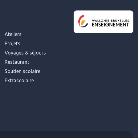
Ateliers
Projets
Voyages & séjours
Restaurant
Soutien scolaire
Extrascolaire