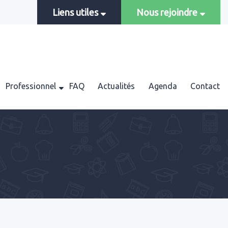
Liens utiles
Nous rejoindre
Professionnel
FAQ
Actualités
Agenda
Contact