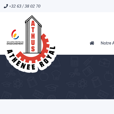
+32 63 / 38 02 70
Notre 