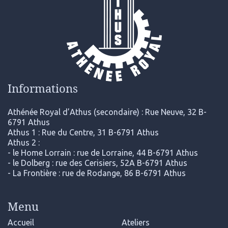
Informations
Athénée Royal d’Athus (secondaire) : Rue Neuve, 32 B-
6791 Athus
Athus 1 : Rue du Centre, 31 B-6791 Athus
Athus 2 :
- le Home Lorrain : rue de Lorraine, 44 B-6791 Athus
- le Dolberg : rue des Cerisiers, 52A B-6791 Athus
- La Frontière : rue de Rodange, 86 B-6791 Athus
Menu
Accueil
Ateliers