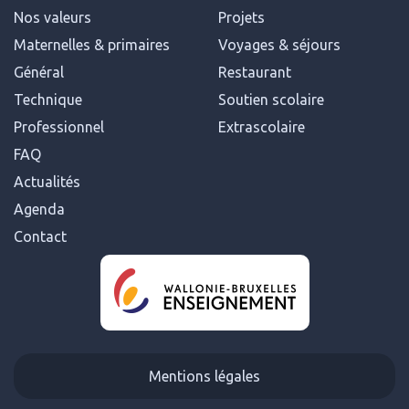
Nos valeurs
Projets
Maternelles & primaires
Voyages & séjours
Général
Restaurant
Technique
Soutien scolaire
Professionnel
Extrascolaire
FAQ
Actualités
Agenda
Contact
Mentions légales