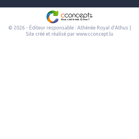
© 2026 - Éditeur responsable : Athénée Royal d'Athus |
Site créé et réalisé par
www.cconcept.lu