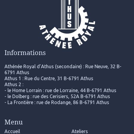
Informations
Athénée Royal d’Athus (secondaire) : Rue Neuve, 32 B-
6791 Athus
Athus 1 : Rue du Centre, 31 B-6791 Athus
Athus 2 :
- le Home Lorrain : rue de Lorraine, 44 B-6791 Athus
- le Dolberg : rue des Cerisiers, 52A B-6791 Athus
- La Frontière : rue de Rodange, 86 B-6791 Athus
Menu
Accueil
Ateliers