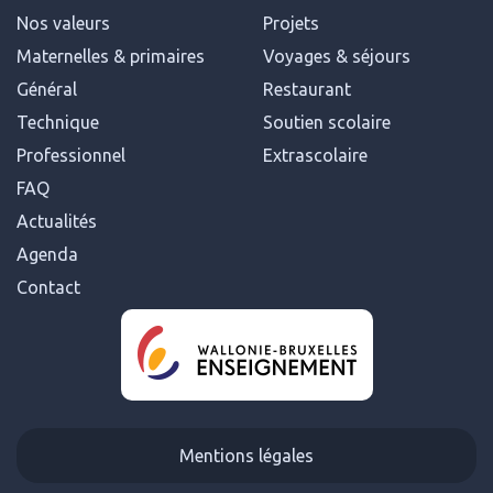
Nos valeurs
Projets
Maternelles & primaires
Voyages & séjours
Général
Restaurant
Technique
Soutien scolaire
Professionnel
Extrascolaire
FAQ
Actualités
Agenda
Contact
Mentions légales