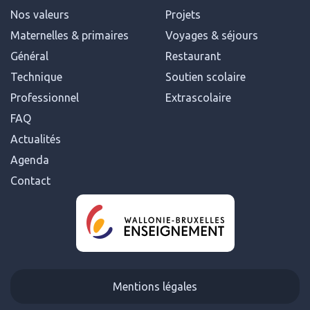
Nos valeurs
Projets
Maternelles & primaires
Voyages & séjours
Général
Restaurant
Technique
Soutien scolaire
Professionnel
Extrascolaire
FAQ
Actualités
Agenda
Contact
Mentions légales