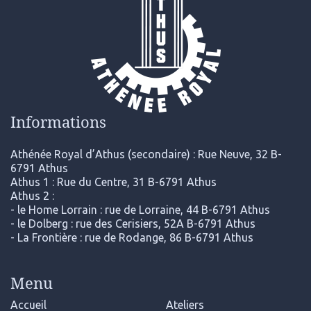
Informations
Athénée Royal d’Athus (secondaire) : Rue Neuve, 32 B-
6791 Athus
Athus 1 : Rue du Centre, 31 B-6791 Athus
Athus 2 :
- le Home Lorrain : rue de Lorraine, 44 B-6791 Athus
- le Dolberg : rue des Cerisiers, 52A B-6791 Athus
- La Frontière : rue de Rodange, 86 B-6791 Athus
Menu
Accueil
Ateliers