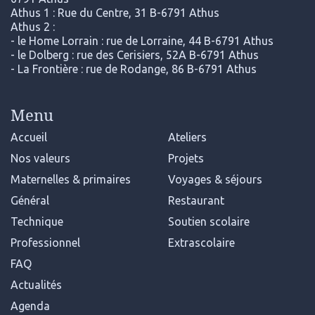
Athus 1 : Rue du Centre, 31 B-6791 Athus
Athus 2 :
- le Home Lorrain : rue de Lorraine, 44 B-6791 Athus
- le Dolberg : rue des Cerisiers, 52A B-6791 Athus
- La Frontière : rue de Rodange, 86 B-6791 Athus
Menu
Accueil
Ateliers
Nos valeurs
Projets
Maternelles & primaires
Voyages & séjours
Général
Restaurant
Technique
Soutien scolaire
Professionnel
Extrascolaire
FAQ
Actualités
Agenda