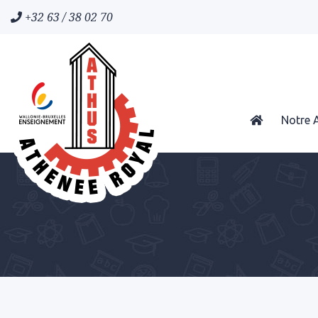
+32 63 / 38 02 70
Notre 