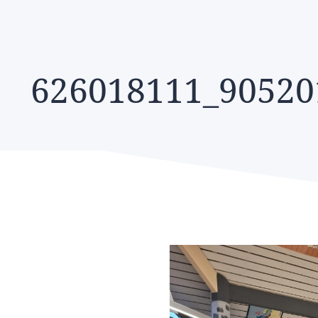
626018111_90520