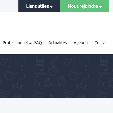
Liens utiles
Nous rejoindre
Professionnel
FAQ
Actualités
Agenda
Contact