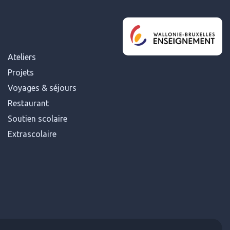
Ateliers
Projets
Voyages & séjours
Restaurant
Soutien scolaire
Extrascolaire