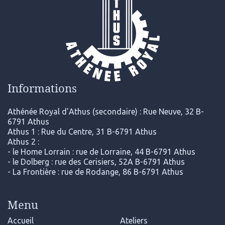
Informations
Athénée Royal d’Athus (secondaire) : Rue Neuve, 32 B-
6791 Athus
Athus 1 : Rue du Centre, 31 B-6791 Athus
Athus 2 :
- le Home Lorrain : rue de Lorraine, 44 B-6791 Athus
- le Dolberg : rue des Cerisiers, 52A B-6791 Athus
- La Frontière : rue de Rodange, 86 B-6791 Athus
Menu
Accueil
Ateliers