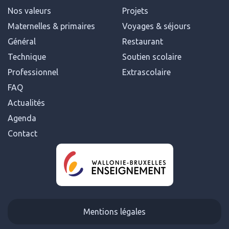
Nos valeurs
Projets
Maternelles & primaires
Voyages & séjours
Général
Restaurant
Technique
Soutien scolaire
Professionnel
Extrascolaire
FAQ
Actualités
Agenda
Contact
Mentions légales