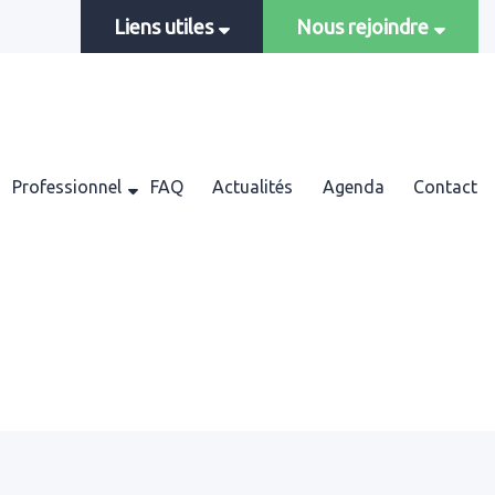
Liens utiles
Nous rejoindre
Professionnel
FAQ
Actualités
Agenda
Contact