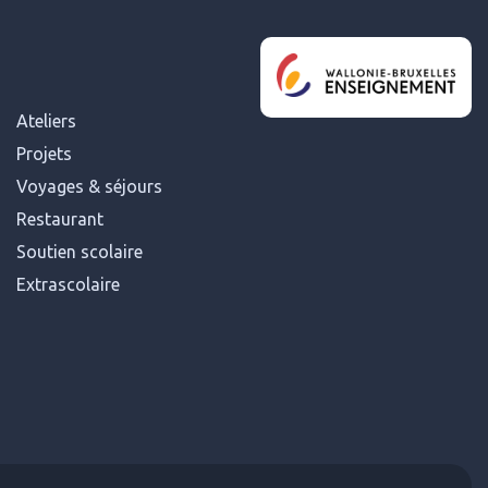
Ateliers
Projets
Voyages & séjours
Restaurant
Soutien scolaire
Extrascolaire