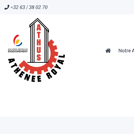
+32 63 / 38 02 70
Notre 