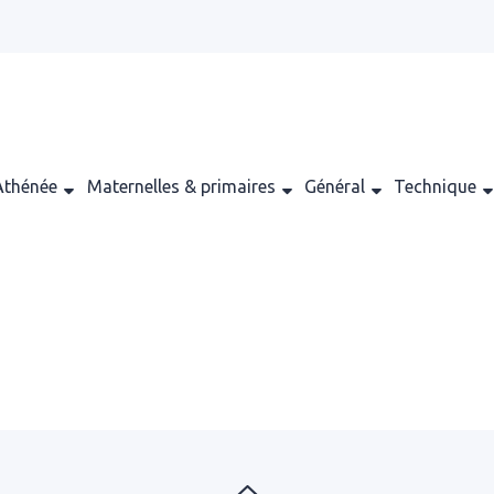
Athénée
Maternelles & primaires
Général
Technique