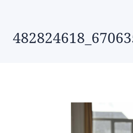
482824618_67063