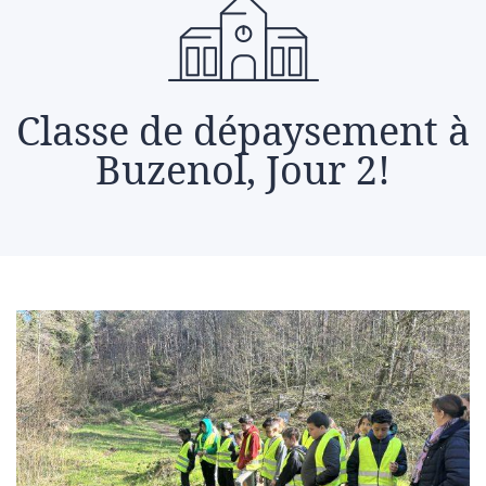
Classe de dépaysement à
Buzenol, Jour 2!