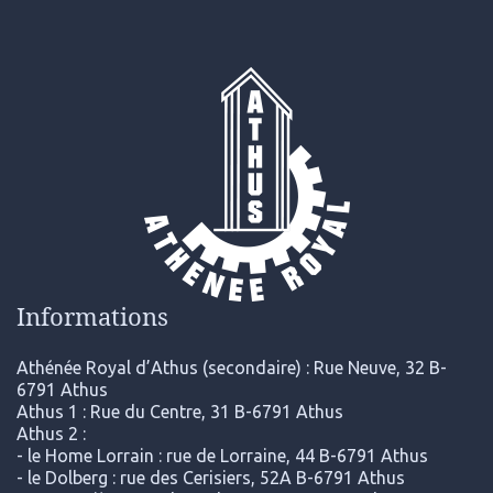
Informations
Athénée Royal d’Athus (secondaire) : Rue Neuve, 32 B-
6791 Athus
Athus 1 : Rue du Centre, 31 B-6791 Athus
Athus 2 :
- le Home Lorrain : rue de Lorraine, 44 B-6791 Athus
- le Dolberg : rue des Cerisiers, 52A B-6791 Athus