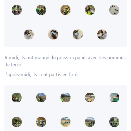
A midi, ils ont mangé du poisson pané, avec des pommes
de terre.
L’après-midi, ils sont partis en forêt.