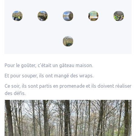
Pour le goûter, c’était un gâteau maison.
Et pour souper, ils ont mangé des wraps.
Ce soir, ils sont partis en promenade et ils doivent réaliser
des défis.