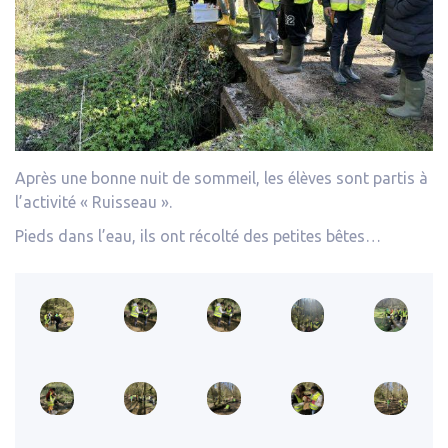
Après une bonne nuit de sommeil, les élèves sont partis à
l’activité « Ruisseau ».
Pieds dans l’eau, ils ont récolté des petites bêtes…