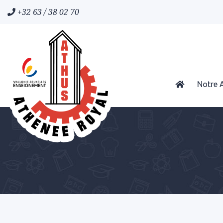
+32 63 / 38 02 70
Notre 