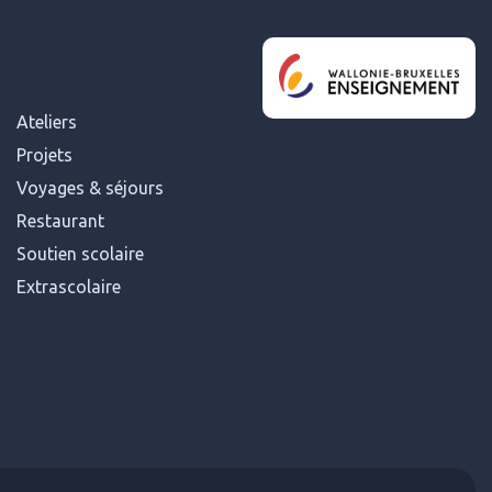
Ateliers
Projets
Voyages & séjours
Restaurant
Soutien scolaire
Extrascolaire