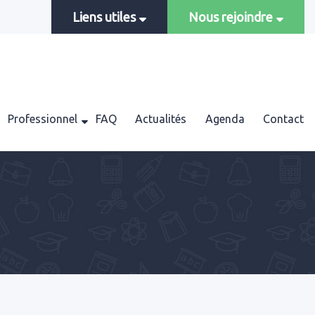
Liens utiles
Nous rejoindre
Professionnel
FAQ
Actualités
Agenda
Contact