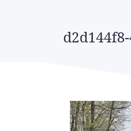
d2d144f8-