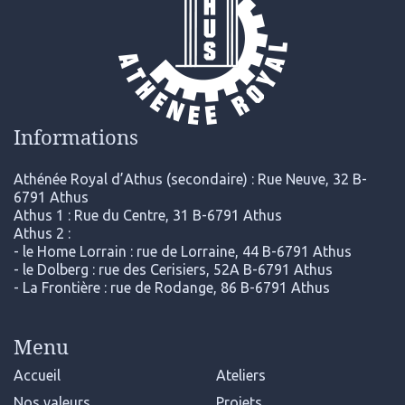
Informations
Athénée Royal d’Athus (secondaire) : Rue Neuve, 32 B-
6791 Athus
Athus 1 : Rue du Centre, 31 B-6791 Athus
Athus 2 :
- le Home Lorrain : rue de Lorraine, 44 B-6791 Athus
- le Dolberg : rue des Cerisiers, 52A B-6791 Athus
- La Frontière : rue de Rodange, 86 B-6791 Athus
Menu
Accueil
Ateliers
Nos valeurs
Projets