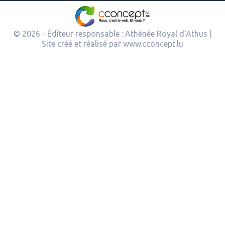
© 2026 - Éditeur responsable : Athénée Royal d'Athus |
Site créé et réalisé par
www.cconcept.lu