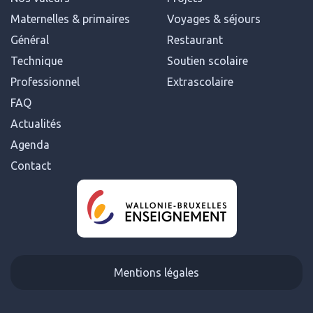
Maternelles & primaires
Voyages & séjours
Général
Restaurant
Technique
Soutien scolaire
Professionnel
Extrascolaire
FAQ
Actualités
Agenda
Contact
Mentions légales