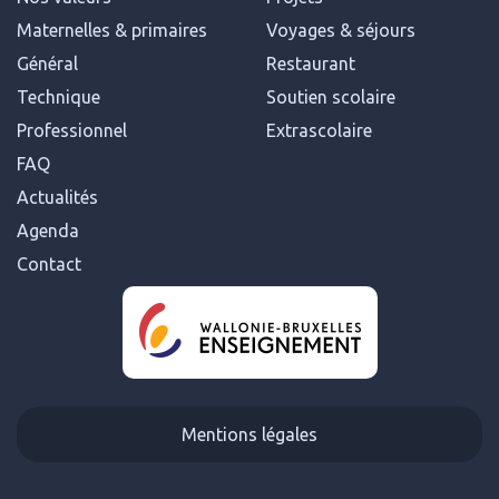
Maternelles & primaires
Voyages & séjours
Général
Restaurant
Technique
Soutien scolaire
Professionnel
Extrascolaire
FAQ
Actualités
Agenda
Contact
Mentions légales