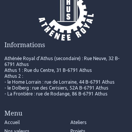
Informations
Athénée Royal d’Athus (secondaire) : Rue Neuve, 32 B-
6791 Athus
Athus 1 : Rue du Centre, 31 B-6791 Athus
Athus 2 :
- le Home Lorrain : rue de Lorraine, 44 B-6791 Athus
- le Dolberg : rue des Cerisiers, 52A B-6791 Athus
- La Frontière : rue de Rodange, 86 B-6791 Athus
Menu
Accueil
Ateliers
Nos valeurs
Projets