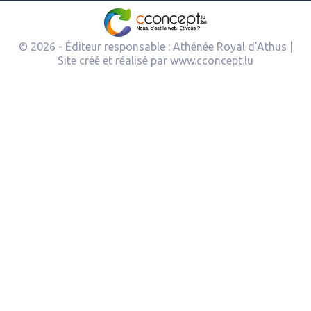
© 2026 - Éditeur responsable : Athénée Royal d'Athus |
Site créé et réalisé par
www.cconcept.lu