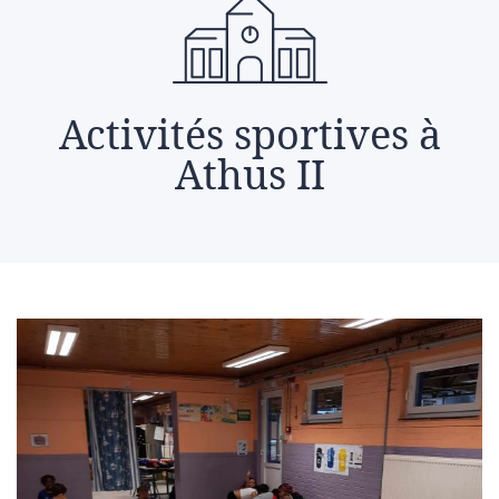
Activités sportives à
Athus II