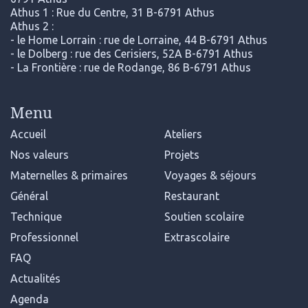
Athus 1 : Rue du Centre, 31 B-6791 Athus
Athus 2 :
- le Home Lorrain : rue de Lorraine, 44 B-6791 Athus
- le Dolberg : rue des Cerisiers, 52A B-6791 Athus
- La Frontière : rue de Rodange, 86 B-6791 Athus
Menu
Accueil
Ateliers
Nos valeurs
Projets
Maternelles & primaires
Voyages & séjours
Général
Restaurant
Technique
Soutien scolaire
Professionnel
Extrascolaire
FAQ
Actualités
Agenda