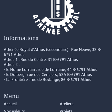
Informations
Athénée Royal d’Athus (secondaire) : Rue Neuve, 32 B-
6791 Athus
Athus 1 : Rue du Centre, 31 B-6791 Athus
Athus 2 :
- le Home Lorrain : rue de Lorraine, 44 B-6791 Athus
- le Dolberg : rue des Cerisiers, 52A B-6791 Athus
- La Frontière : rue de Rodange, 86 B-6791 Athus
Menu
Accueil
Ateliers
Nos valeurs
Projets