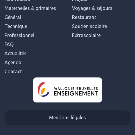
Maternelles & primaires
Voyages & séjours
Général
Restaurant
Technique
Soutien scolaire
Professionnel
Extrascolaire
FAQ
Actualités
Agenda
Contact
Mentions légales