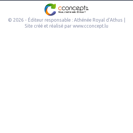
© 2026 - Éditeur responsable : Athénée Royal d'Athus |
Site créé et réalisé par
www.cconcept.lu