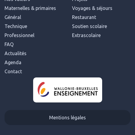
Maternelles & primaires
Voyages & séjours
Général
Restaurant
Technique
Soutien scolaire
Professionnel
Extrascolaire
FAQ
Actualités
Agenda
Contact
Mentions légales