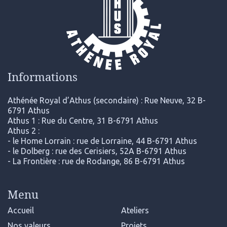
Informations
Athénée Royal d’Athus (secondaire) : Rue Neuve, 32 B-
6791 Athus
Athus 1 : Rue du Centre, 31 B-6791 Athus
Athus 2 :
- le Home Lorrain : rue de Lorraine, 44 B-6791 Athus
- le Dolberg : rue des Cerisiers, 52A B-6791 Athus
- La Frontière : rue de Rodange, 86 B-6791 Athus
Menu
Accueil
Ateliers
Nos valeurs
Projets