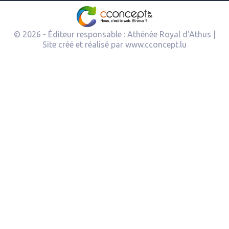
© 2026 - Éditeur responsable : Athénée Royal d'Athus |
Site créé et réalisé par
www.cconcept.lu