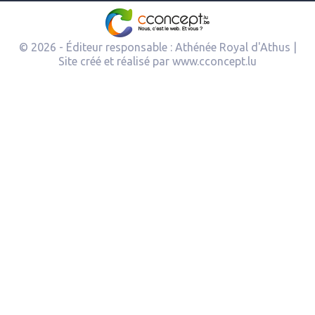
© 2026 - Éditeur responsable : Athénée Royal d'Athus |
Site créé et réalisé par
www.cconcept.lu