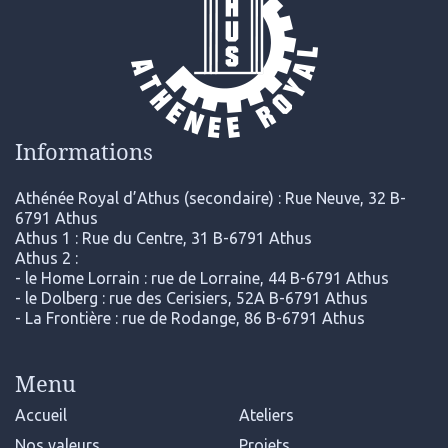
Informations
Athénée Royal d’Athus (secondaire) : Rue Neuve, 32 B-
6791 Athus
Athus 1 : Rue du Centre, 31 B-6791 Athus
Athus 2 :
- le Home Lorrain : rue de Lorraine, 44 B-6791 Athus
- le Dolberg : rue des Cerisiers, 52A B-6791 Athus
- La Frontière : rue de Rodange, 86 B-6791 Athus
Menu
Accueil
Ateliers
Nos valeurs
Projets