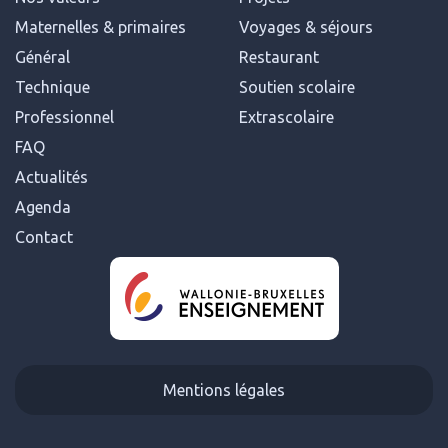
Maternelles & primaires
Voyages & séjours
Général
Restaurant
Technique
Soutien scolaire
Professionnel
Extrascolaire
FAQ
Actualités
Agenda
Contact
Mentions légales